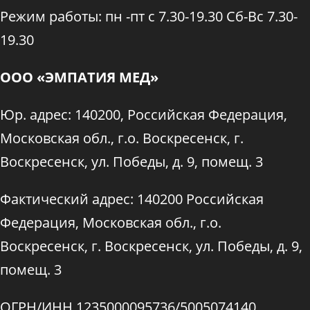
Режим работы: пн -пт с 7.30-19.30 Сб-Вс 7.30-
19.30
ООО «ЭМПАТИЯ МЕД»
Юр. адрес: 140200, Российская Федерация,
Московская обл., г.о. Воскресенск, г.
Воскресенск, ул. Победы, д. 9, помещ. 3
Фактический адрес: 140200 Российская
Федерация, Московская обл., г.о.
Воскресенск, г. Воскресенск, ул. Победы, д. 9,
помещ. 3
ОГРН/ИНН 1235000095736/5005074140