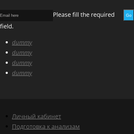
Please fill the required
Go
field.
dummy
dummy
dummy
dummy
Личный кабинет
Подготовка к анализам