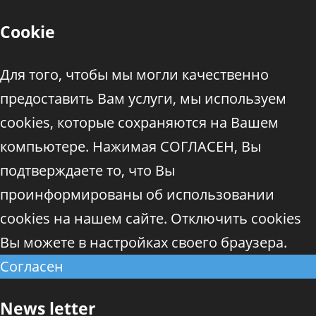
Cookie
Для того, чтобы мы могли качественно
предоставить Вам услуги, мы используем
cookies, которые сохраняются на Вашем
компьютере. Нажимая СОГЛАСЕН, Вы
подтверждаете то, что Вы
проинформированы об использовании
cookies на нашем сайте. Отключить cookies
Вы можете в настройках своего браузера.
Согласен
News letter