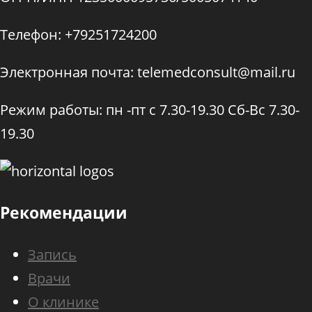
Телефон: +79251724200
Электронная почта: telemedconsult@mail.ru
Режим работы: пн -пт с 7.30-19.30 Сб-Вс 7.30-
19.30
Рекомендации
Запись
Врачи
О клинике