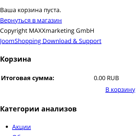
Ваша корзина пуста.
Вернуться в магазин
Copyright MAXXmarketing GmbH
JoomShopping Download & Support
Корзина
Итоговая сумма:
0.00 RUB
В корзину
Категории анализов
Акции