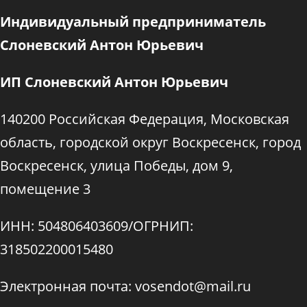
Индивидуальный предприниматель
Слоневский Антон Юрьевич
ИП Слоневский Антон Юрьевич
140200 Российская Федерация, Московская
область, городской округ Воскресенск, город
Воскресенск, улица Победы, дом 9,
помещение 3
ИНН: 504806403609/ОГРНИП:
318502200015480
Электронная почта: vosendot@mail.ru