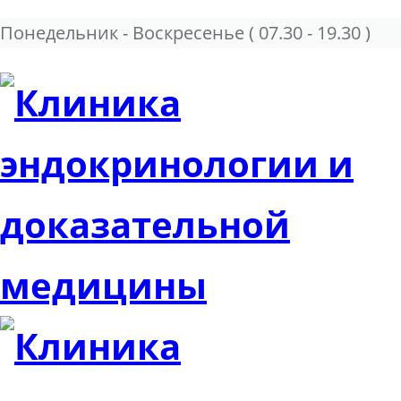
Понедельник - Воскресенье
( 07.30 - 19.30 )