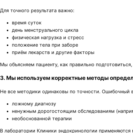
Для точного результата важно:
время суток
день менструального цикла
физическая нагрузка и стресс
положение тела при заборе
приём лекарств и другие факторы
Мы объясняем пациенту, как правильно подготовиться,
3. Мы используем корректные методы опреде
Не все методики одинаковы по точности. Ошибочный 
ложному диагнозу
ненужным дорогостоящим обследованиям (наприм
необоснованной терапии
В лаборатории Клиники эндокринологии применяются