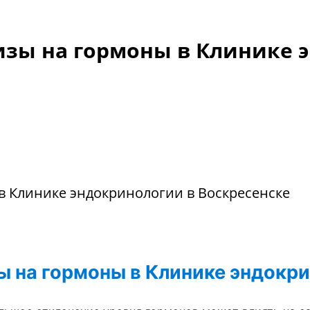
изы на гормоны в Клинике 
зы на гормоны в Клинике эндокр