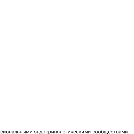
ссиональными эндокринологическими сообществами.