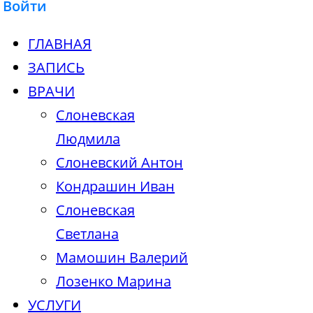
Войти
ГЛАВНАЯ
ЗАПИСЬ
ВРАЧИ
Слоневская
Людмила
Слоневский Антон
Кондрашин Иван
Слоневская
Светлана
Мамошин Валерий
Лозенко Марина
УСЛУГИ