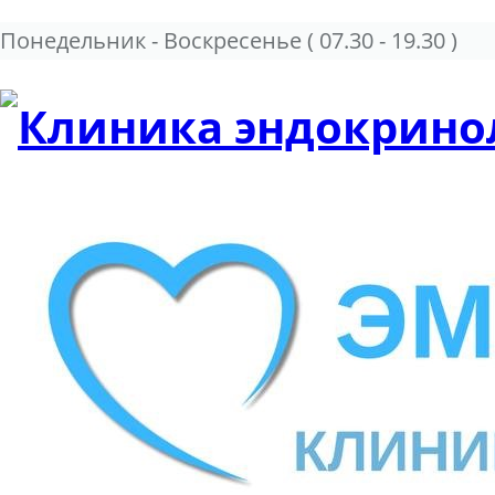
Понедельник - Воскресенье
( 07.30 - 19.30 )