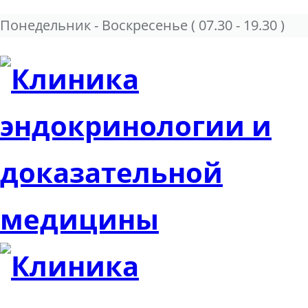
Понедельник - Воскресенье
( 07.30 - 19.30 )