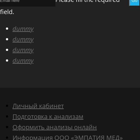
Go
field.
dummy
dummy
dummy
dummy
Личный кабинет
Подготовка к анализам
Оформить анализы онлайн
Информация ООО «ЭМПАТИЯ МЕД»