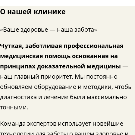
О нашей клинике
«Ваше здоровье — наша забота»
Чуткая, заботливая профессиональная
медицинская помощь основанная на
принципах доказательной медицины
—
наш главный приоритет. Мы постоянно
обновляем оборудование и методики, чтобы
диагностика и лечение были максимально
точными.
Команда экспертов использует новейшие
технологии для заботы о вашем здоровье и