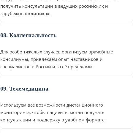
получить консультации в ведущих российских и
зарубежных клиниках.
08. Коллегиальность
Для особо тяжёлых случаев организуем врачебные
консилиумы, привлекаем опыт наставников и
специалистов в России и за её пределами.
09. Телемедицина
Используем все возможности дистанционного
мониторинга, чтобы пациенты могли получать
консультации и поддержку в удобном формате.