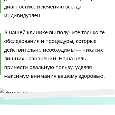
диагностике и лечению всегда
индивидуален.
В нашей клинике вы получите только те
обследования и процедуры, которые
действительно необходимы — никаких
лишних назначений. Наша цель —
принести реальную пользу, уделяя
максимум внимания вашему здоровью.