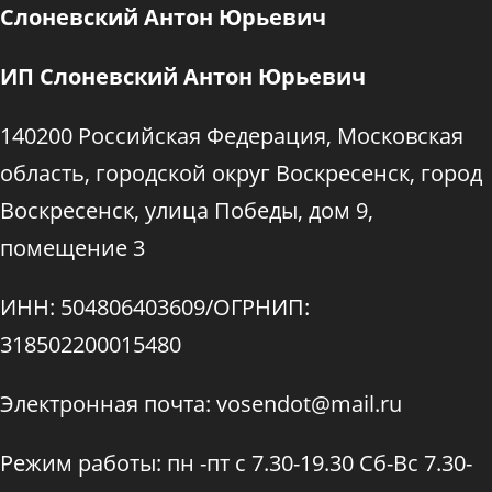
Слоневский Антон Юрьевич
ИП Слоневский Антон Юрьевич
140200 Российская Федерация, Московская
область, городской округ Воскресенск, город
Воскресенск, улица Победы, дом 9,
помещение 3
ИНН: 504806403609/ОГРНИП:
318502200015480
Электронная почта: vosendot@mail.ru
Режим работы: пн -пт с 7.30-19.30 Сб-Вс 7.30-