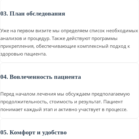
03. План обследования
Уже на первом визите мы определяем список необходимых
анализов и процедур. Также действуют программы
прикрепления, обеспечивающие комплексный подход к
здоровью пациента.
04. Вовлеченность пациента
Перед началом лечения мы обсуждаем предполагаемую
продолжительность, стоимость и результат. Пациент
понимает каждый этап и активно участвует в процессе.
05. Комфорт и удобство