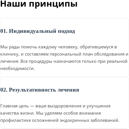
Наши принципы
01. Индивидуальный подход
Мы рады помочь каждому человеку, обратившемуся в
клинику, и составляем персональный план обследования и
лечения. Все процедуры назначаются только при реальной
необходимости.
02. Результативность лечения
Главная цель — ваше выздоровление и улучшение
качества жизни. Мы уделяем особое внимание
профилактике осложнений эндокринных заболеваний.