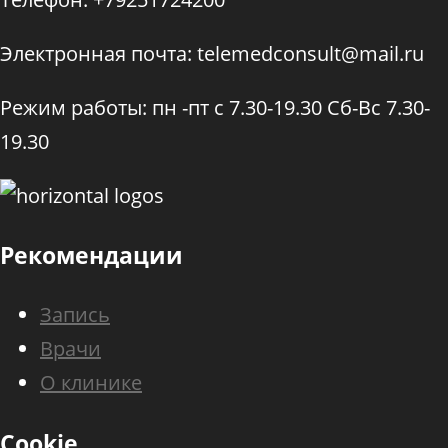
Электронная почта: telemedconsult@mail.ru
Режим работы: пн -пт с 7.30-19.30 Сб-Вс 7.30-
19.30
Рекомендации
Запись
Врачи
О клинике
Cookie