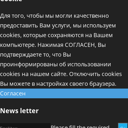
Для того, чтобы мы могли качественно
предоставить Вам услуги, мы используем
cookies, которые сохраняются на Вашем
компьютере. Нажимая СОГЛАСЕН, Вы
подтверждаете то, что Вы
проинформированы об использовании
cookies на нашем сайте. Отключить cookies
Вы можете в настройках своего браузера.
Согласен
News letter
Please fill the required