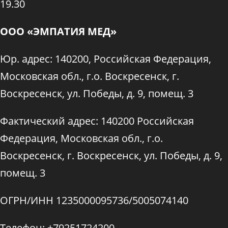
19.30
ООО «ЭМПАТИЯ МЕД»
Юр. адрес: 140200, Российская Федерация,
Московская обл., г.о. Воскресенск, г.
Воскресенск, ул. Победы, д. 9, помещ. 3
Фактический адрес: 140200 Российская
Федерация, Московская обл., г.о.
Воскресенск, г. Воскресенск, ул. Победы, д. 9,
помещ. 3
ОГРН/ИНН 1235000095736/5005074140
Телефон: +79251724200