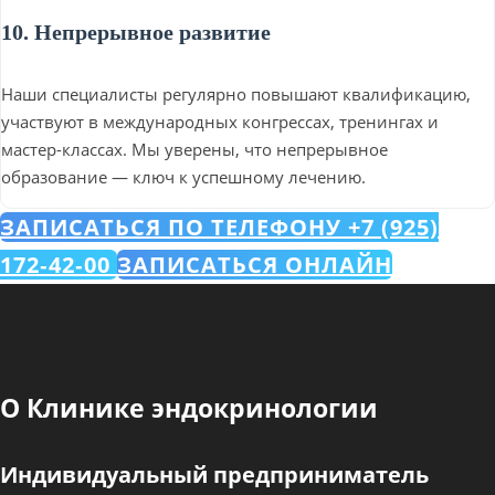
10. Непрерывное развитие
Наши специалисты регулярно повышают квалификацию,
участвуют в международных конгрессах, тренингах и
мастер-классах. Мы уверены, что непрерывное
образование — ключ к успешному лечению.
ЗАПИСАТЬСЯ ПО ТЕЛЕФОНУ +7 (925)
172‑42‑00
ЗАПИСАТЬСЯ ОНЛАЙН
О Клинике эндокринологии
Индивидуальный предприниматель