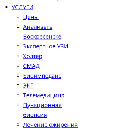
УСЛУГИ
Цены
Анализы в
Воскресенске
Экспертное УЗИ
Холтер
СМАД
Биоимпеданс
ЭКГ
Телемедицина
Пункционная
биопсия
Лечение ожирения