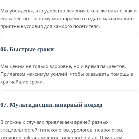
Мы убеждены, что удобство лечения столь же важно, как и
его качество. Поэтому мы стараемся создать максимально
приятные условия для каждого посетителя.
06. Быстрые сроки
Мы ценим не только здоровье, но и время пациентов.
Прилагаем максимум усилий, чтобы оказывать помощь в
кратчайшие сроки.
07. Мультидисциплинарный подход
В сложных случаях привлекаем врачей разных
специальностей: гинекологов, урологов, неврологов,
хирургов, офтальмологов, онкологов и др. Помогаем