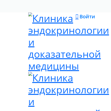
Войти