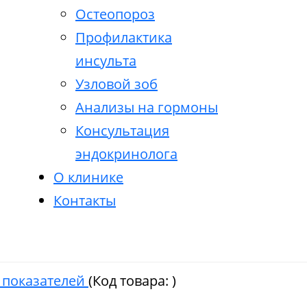
Остеопороз
Профилактика
инсульта
Узловой зоб
Анализы на гормоны
Консультация
эндокринолога
О клинике
Контакты
 показателей
(Код товара:
)