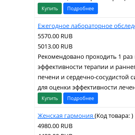
Купить
Подробнее
Ежегодное лабораторное обслед
5570.00 RUB
5013.00 RUB
Рекомендовано проходить 1 раз 
эффективности терапии и ранне
печени и сердечно-сосудистой 
для оценки эффективности лече
Купить
Подробнее
Женская гармония
(Код товара:
)
4980.00 RUB