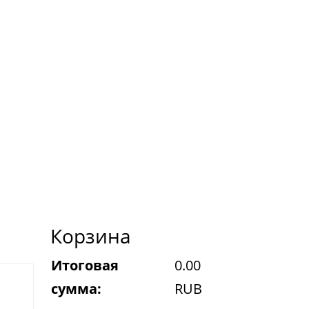
Корзина
Итоговая
0.00
сумма:
RUB