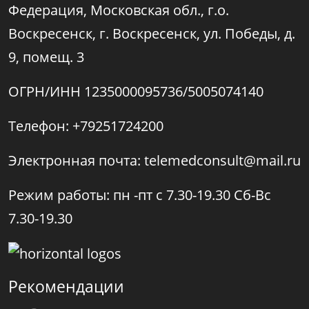
Федерация, Московская обл., г.о.
Воскресенск, г. Воскресенск, ул. Победы, д.
9, помещ. 3
ОГРН/ИНН 1235000095736/5005074140
Телефон: +79251724200
Электронная почта: telemedconsult@mail.ru
Режим работы: пн -пт с 7.30-19.30 Сб-Вс
7.30-19.30
Рекомендации