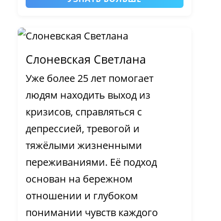
Слоневская Светлана
Уже более 25 лет помогает
людям находить выход из
кризисов, справляться с
депрессией, тревогой и
тяжёлыми жизненными
переживаниями. Её подход
основан на бережном
отношении и глубоком
понимании чувств каждого