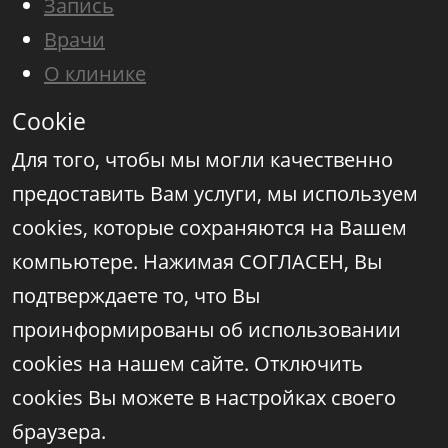
Запись
Врачи
О клинике
Cookie
Для того, чтобы мы могли качественно
предоставить Вам услуги, мы используем
cookies, которые сохраняются на Вашем
компьютере. Нажимая СОГЛАСЕН, Вы
подтверждаете то, что Вы
проинформированы об использовании
cookies на нашем сайте. Отключить
cookies Вы можете в настройках своего
браузера.