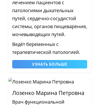
лечением пациентов с
патологиями дыхательных
путей, сердечно-сосудистой
системы, органов пищеварения,
мочевыводящих путей.
Ведёт беременных с
терапевтической патологией.
УЗНАТЬ БОЛЬШЕ
Лозенко Марина Петровна
Врач функциональной