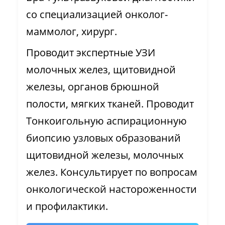
со специализацией онколог-
маммолог, хирург.
Проводит экспертные УЗИ
молочных желез, щитовидной
железы, органов брюшной
полости, мягких тканей. Проводит
Тонкоигольную аспирационную
биопсию узловых образований
щитовидной железы, молочных
желез. Консультирует по вопросам
онкологической настороженности
и профилактики.