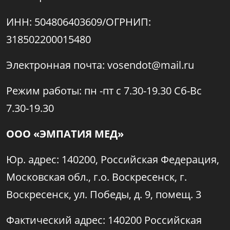
ИНН: 504806403609/ОГРНИП:
318502200015480
Электронная почта: vosendot@mail.ru
Режим работы: пн -пт с 7.30-19.30 Сб-Вс
7.30-19.30
ООО «ЭМПАТИЯ МЕД»
Юр. адрес: 140200, Российская Федерация,
Московская обл., г.о. Воскресенск, г.
Воскресенск, ул. Победы, д. 9, помещ. 3
Фактический адрес: 140200 Российская