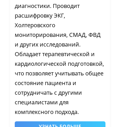
диагностики. Проводит
расшифровку ЭКГ,
Холтеровского
мониторирования, СМАД, ФВД
и других исследований.
Обладает терапевтической и
кардиологической подготовкой,
что позволяет учитывать общее
состояние пациента и
сотрудничать с другими
специалистами для
комплексного подхода.
УЗНАТЬ БОЛЬШЕ