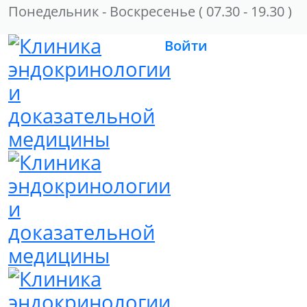
Понедельник - Воскресенье
( 07.30 - 19.30 )
Войти