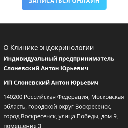
ЗАПИСАТЬСЯ ОНЛАЙН
О Клинике эндокринологии
Индивидуальный предприниматель
Слоневский Антон Юрьевич
ИП Слоневский Антон Юрьевич
140200 Российская Федерация, Московская
область, городской округ Воскресенск,
город Воскресенск, улица Победы, дом 9,
помещение 3