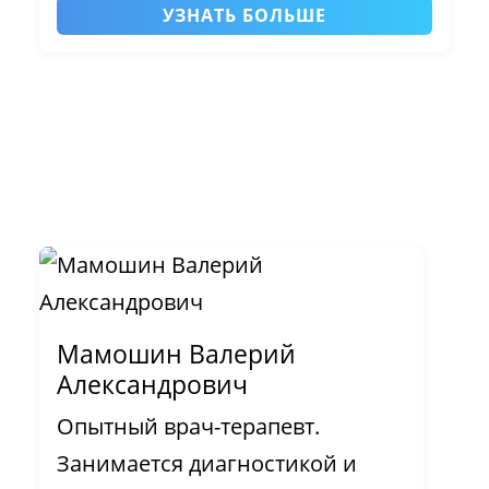
УЗНАТЬ БОЛЬШЕ
Мамошин Валерий
Александрович
Опытный врач-терапевт.
Занимается диагностикой и