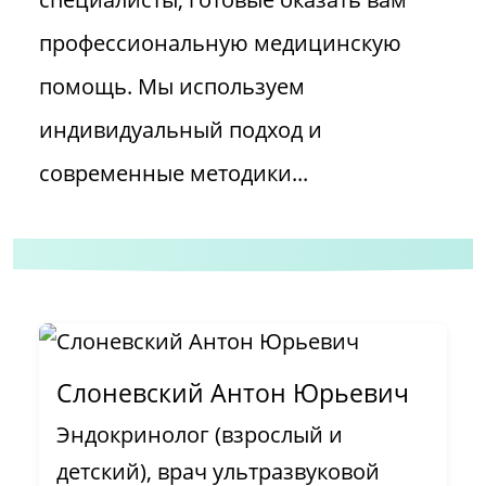
профессиональную медицинскую
помощь. Мы используем
индивидуальный подход и
современные методики...
Слоневский Антон Юрьевич
Эндокринолог (взрослый и
детский), врач ультразвуковой