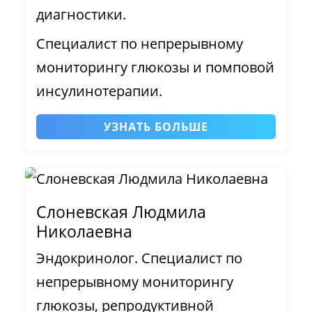
диагностики.
Специалист по непрерывному
мониторингу глюкозы и помповой
инсулинотерапии.
УЗНАТЬ БОЛЬШЕ
Слоневская Людмила
Николаевна
Эндокринолог. Специалист по
непрерывному мониторингу
глюкозы, репродуктивной