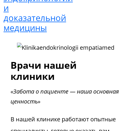
Врачи нашей
клиники
«Забота о пациенте — наша основная
ценность»
В нашей клинике работают опытные
специалисты, готовые оказать вам