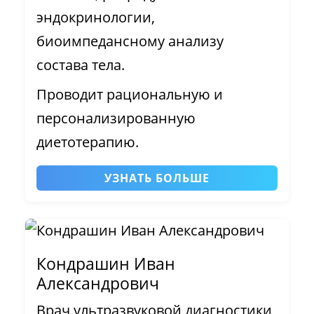
эндокринологии,
биоимпедансному анализу
состава тела.
Проводит рациональную и
персонализированную
диетотерапию.
УЗНАТЬ БОЛЬШЕ
Кондрашин Иван
Александрович
Врач ультразвуковой диагностики