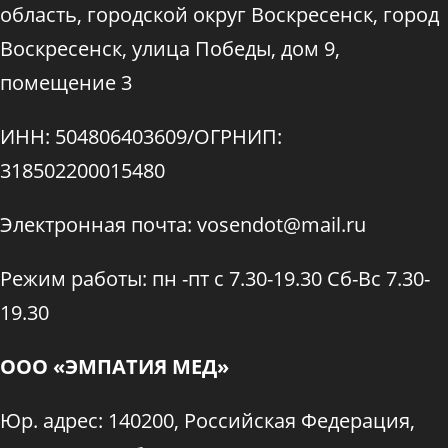
область, городской округ Воскресенск, город
Воскресенск, улица Победы, дом 9,
помещение 3
ИНН: 504806403609/ОГРНИП:
318502200015480
Электронная почта: vosendot@mail.ru
Режим работы: пн -пт с 7.30-19.30 Сб-Вс 7.30-
19.30
ООО «ЭМПАТИЯ МЕД»
Юр. адрес: 140200, Российская Федерация,