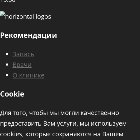
Рекомендации
Запись
Врачи
О клинике
Cookie
Для того, чтобы мы могли качественно
предоставить Вам услуги, мы используем
cookies, которые сохраняются на Вашем