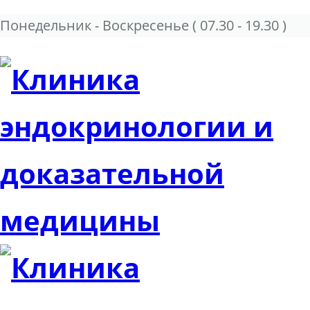
Понедельник - Воскресенье
( 07.30 - 19.30 )