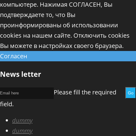
компьютере. Нажимая СОГЛАСЕН, Вы
подтверждаете то, что Вы
проинформированы об использовании
cookies на нашем сайте. Отключить cookies
Вы можете в настройках своего браузера.
Согласен
News letter
Please fill the required
Go
field.
dummy
dummy