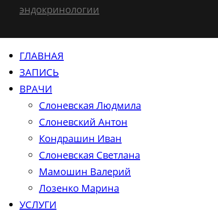
эндокринологии
ГЛАВНАЯ
ЗАПИСЬ
ВРАЧИ
Слоневская Людмила
Слоневский Антон
Кондрашин Иван
Слоневская Светлана
Мамошин Валерий
Лозенко Марина
УСЛУГИ