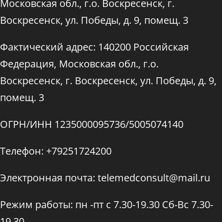
Московская обл., г.о. Воскресенск, г.
Воскресенск, ул. Победы, д. 9, помещ. 3
Фактический адрес: 140200 Российская
Федерация, Московская обл., г.о.
Воскресенск, г. Воскресенск, ул. Победы, д. 9,
помещ. 3
ОГРН/ИНН 1235000095736/5005074140
Телефон: +79251724200
Электронная почта: telemedconsult@mail.ru
Режим работы: пн -пт с 7.30-19.30 Сб-Вс 7.30-
19.30