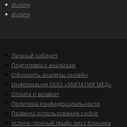
dummy
dummy
Личный кабинет
Подготовка к анализам
Оформить анализы онлайн
Информация ООО «ЭМПАТИЯ МЕД»
Оплата и возврат
Политика конфиденциальности
Правила использования cookie
Услуги- полный прайс лист Клиника