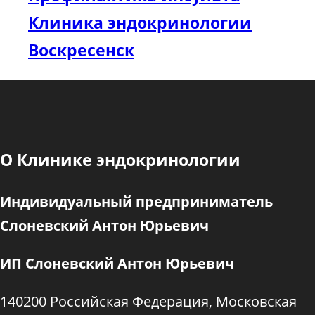
Клиника эндокринологии
Воскресенск
О Клинике эндокринологии
Индивидуальный предприниматель
Слоневский Антон Юрьевич
ИП Слоневский Антон Юрьевич
140200 Российская Федерация, Московская